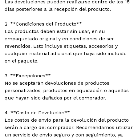
Las devoluciones pueden realizarse dentro de los 15
días posteriores a la recepción del producto.
2. **Condiciones del Producto**
Los productos deben estar sin usar, en su
empaquetado original y en condiciones de ser
revendidos. Esto incluye etiquetas, accesorios y
cualquier material adicional que haya sido incluido
en el paquete.
3. **Excepciones**
No se aceptarán devoluciones de productos
personalizados, productos en liquidación o aquellos
que hayan sido dañados por el comprador.
4. **Costo de Devolución**
Los costos de envío para la devolución del producto
serán a cargo del comprador. Recomendamos utilizar
un servicio de envío seguro y con seguimiento, ya