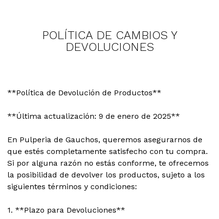
POLÍTICA DE CAMBIOS Y
DEVOLUCIONES
**Política de Devolución de Productos**
**Última actualización: 9 de enero de 2025**
En Pulperia de Gauchos, queremos asegurarnos de
que estés completamente satisfecho con tu compra.
Si por alguna razón no estás conforme, te ofrecemos
la posibilidad de devolver los productos, sujeto a los
siguientes términos y condiciones:
1. **Plazo para Devoluciones**