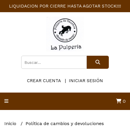
LIQUIDACION POR CIERRE HASTA AGOTAR STOCK!!!!
CREAR CUENTA
INICIAR SESIÓN
0
Inicio
Política de cambios y devoluciones