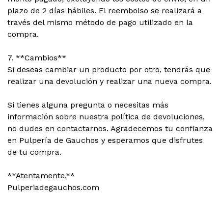
plazo de 2 días hábiles. El reembolso se realizará a
través del mismo método de pago utilizado en la
compra.
7. **Cambios**
Si deseas cambiar un producto por otro, tendrás que
realizar una devolución y realizar una nueva compra.
Si tienes alguna pregunta o necesitas más
información sobre nuestra política de devoluciones,
no dudes en contactarnos. Agradecemos tu confianza
en Pulpería de Gauchos y esperamos que disfrutes
de tu compra.
**Atentamente,**
Pulperiadegauchos.com