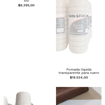
100
$8.395,00
SIN STOCK
Pomada líquida
transparente para cuero
$19.534,00