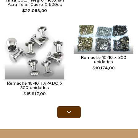
Para Teñir Cuero X 500cc
$22.068,00
Remache 10-10 x 300
unidades
$10.174,00
Remache 10-10 TAPADO x
300 unidades
$15.917,00