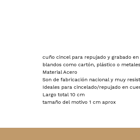
cuño cincel para repujado y grabado en
blandos como cartón, plástico o metales
Material Acero
Son de fabricación nacional y muy resist
Ideales para cincelado/repujado en cuer
Largo total 10 cm
tamaño del motivo 1 cm aprox