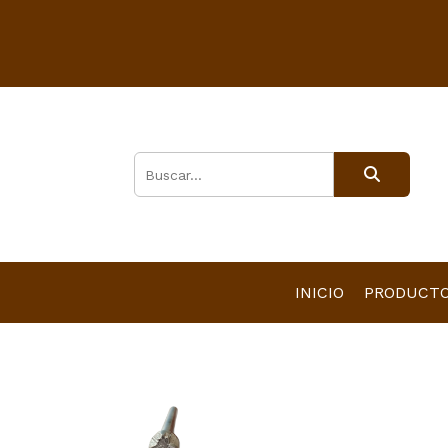
INICIO
PRODUCT