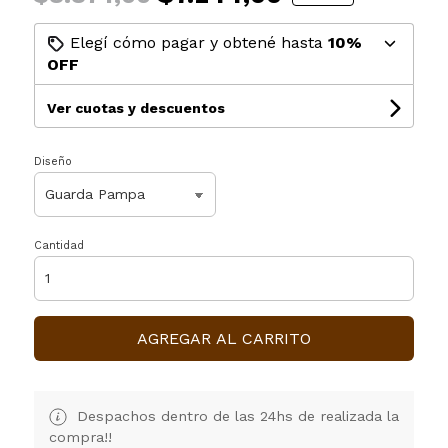
Elegí cómo pagar y obtené hasta
10%
OFF
Ver cuotas y descuentos
Diseño
Cantidad
AGREGAR AL CARRITO
Despachos dentro de las 24hs de realizada la
compra!!