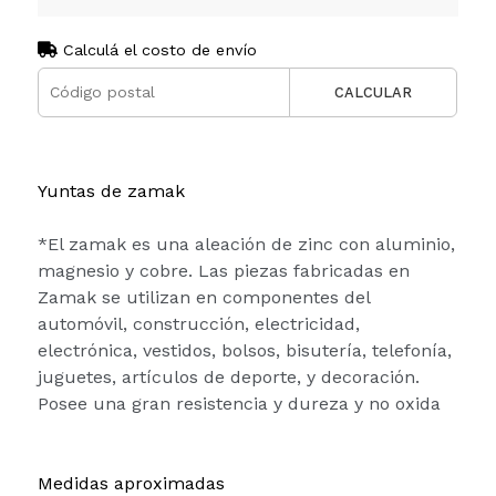
Calculá el costo de envío
CALCULAR
Yuntas de zamak
*El zamak es una aleación de zinc con aluminio,
magnesio y cobre. Las piezas fabricadas en
Zamak se utilizan en componentes del
automóvil, construcción, electricidad,
electrónica, vestidos, bolsos, bisutería, telefonía,
juguetes, artículos de deporte, y decoración.
Posee una gran resistencia y dureza y no oxida
Medidas aproximadas