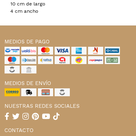
10 cm de largo
4 cm ancho
MEDIOS DE PAGO
MEDIOS DE ENVÍO
NUESTRAS REDES SOCIALES
CONTACTO