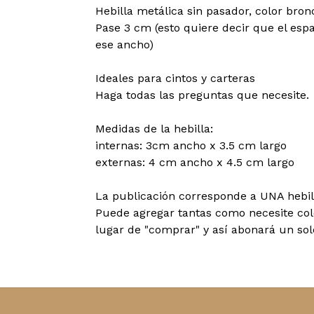
Hebilla metálica sin pasador, color bronc
Pase 3 cm (esto quiere decir que el espac
ese ancho)
Ideales para cintos y carteras
Haga todas las preguntas que necesite.
Medidas de la hebilla:
internas: 3cm ancho x 3.5 cm largo
externas: 4 cm ancho x 4.5 cm largo
La publicación corresponde a UNA hebil
Puede agregar tantas como necesite colo
lugar de "comprar" y así abonará un sol