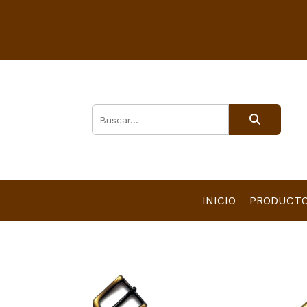
INICIO
PRODUCT