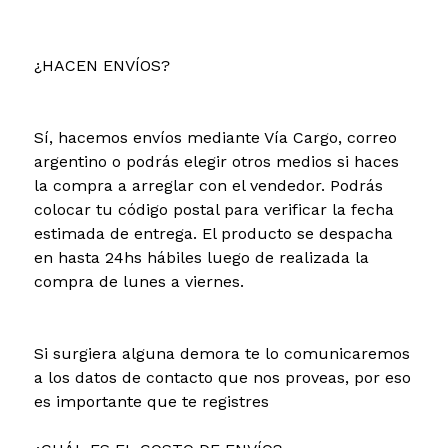
¿HACEN ENVÍOS?
Sí, hacemos envíos mediante Vía Cargo, correo
argentino o podrás elegir otros medios si haces
la compra a arreglar con el vendedor. Podrás
colocar tu código postal para verificar la fecha
estimada de entrega. El producto se despacha
en hasta 24hs hábiles luego de realizada la
compra de lunes a viernes.
Si surgiera alguna demora te lo comunicaremos
a los datos de contacto que nos proveas, por eso
es importante que te registres