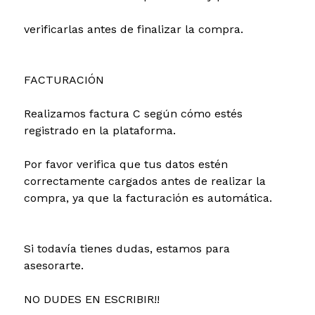
verificarlas antes de finalizar la compra.
FACTURACIÓN
Realizamos factura C según cómo estés
registrado en la plataforma.
Por favor verifica que tus datos estén
correctamente cargados antes de realizar la
compra, ya que la facturación es automática.
Si todavía tienes dudas, estamos para
asesorarte.
NO DUDES EN ESCRIBIR!!