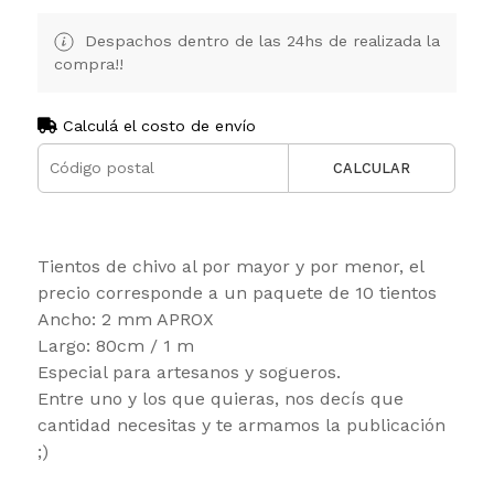
Despachos dentro de las 24hs de realizada la
compra!!
Calculá el costo de envío
CALCULAR
Tientos de chivo al por mayor y por menor, el
precio corresponde a un paquete de 10 tientos
Ancho: 2 mm APROX
Largo: 80cm / 1 m
Especial para artesanos y sogueros.
Entre uno y los que quieras, nos decís que
cantidad necesitas y te armamos la publicación
;)