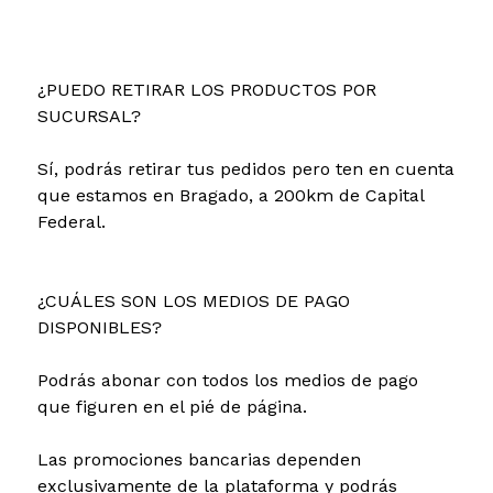
¿PUEDO RETIRAR LOS PRODUCTOS POR
SUCURSAL?
Sí, podrás retirar tus pedidos pero ten en cuenta
que estamos en Bragado, a 200km de Capital
Federal.
¿CUÁLES SON LOS MEDIOS DE PAGO
DISPONIBLES?
Podrás abonar con todos los medios de pago
que figuren en el pié de página.
Las promociones bancarias dependen
exclusivamente de la plataforma y podrás