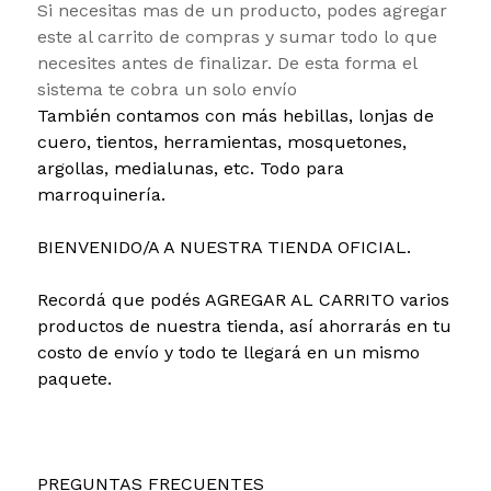
Si necesitas mas de un producto, podes agregar
este al carrito de compras y sumar todo lo que
necesites antes de finalizar. De esta forma el
sistema te cobra un solo envío
También contamos con más hebillas, lonjas de
cuero, tientos, herramientas, mosquetones,
argollas, medialunas, etc. Todo para
marroquinería.
BIENVENIDO/A A NUESTRA TIENDA OFICIAL.
Recordá que podés AGREGAR AL CARRITO varios
productos de nuestra tienda, así ahorrarás en tu
costo de envío y todo te llegará en un mismo
paquete.
PREGUNTAS FRECUENTES