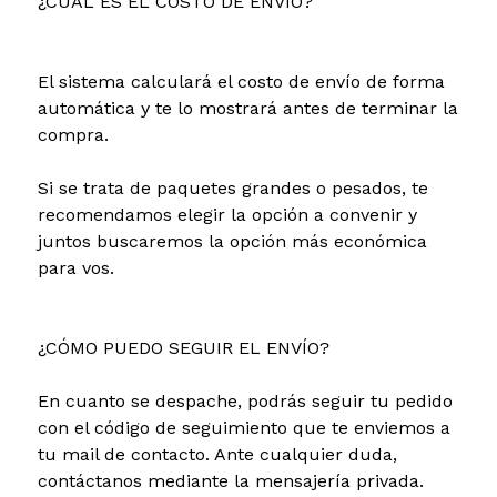
¿CUÁL ES EL COSTO DE ENVÍO?
El sistema calculará el costo de envío de forma
automática y te lo mostrará antes de terminar la
compra.
Si se trata de paquetes grandes o pesados, te
recomendamos elegir la opción a convenir y
juntos buscaremos la opción más económica
para vos.
¿CÓMO PUEDO SEGUIR EL ENVÍO?
En cuanto se despache, podrás seguir tu pedido
con el código de seguimiento que te enviemos a
tu mail de contacto. Ante cualquier duda,
contáctanos mediante la mensajería privada.