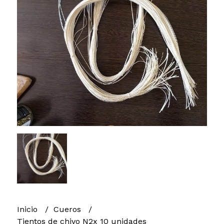
Inicio
Cueros
Tientos de chivo N2x 10 unidades