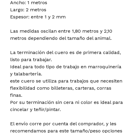
Ancho: 1 metros
Largo: 2 metros
Espesor: entre 1 y 2 mm
Las medidas oscilan entre 1,80 metros y 2,10
metros dependiendo del tamaño del animal.
La terminación del cuero es de primera calidad,
listo para trabajar.
Ideal para todo tipo de trabajo en marroquinería
y talabartería.
este cuero se utiliza para trabajos que necesiten
flexibilidad como billeteras, carteras, corras
finas.
Por su terminación sin cera ni color es ideal para
cincelar y teñir/pintar.
El envío corre por cuenta del comprador, y les
recomendamos para este tamaño/peso opciones