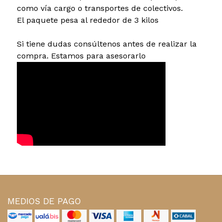
como vía cargo o transportes de colectivos.
El paquete pesa al rededor de 3 kilos
Si tiene dudas consúltenos antes de realizar la
compra. Estamos para asesorarlo
MEDIOS DE PAGO