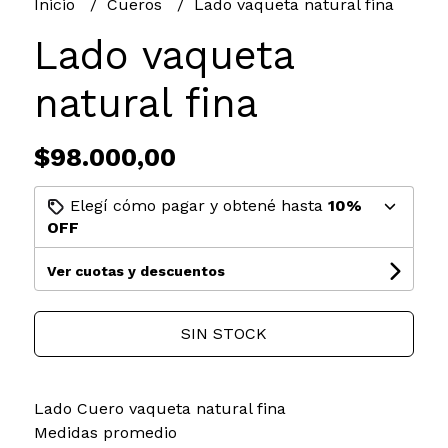
Inicio
Cueros
Lado vaqueta natural fina
Lado vaqueta
natural fina
$98.000,00
Elegí cómo pagar y obtené hasta
10%
OFF
Ver cuotas y descuentos
SIN STOCK
Lado Cuero vaqueta natural fina
Medidas promedio